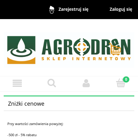
Zaloguj się
Zarejestruj się
Zniżki cenowe
Przy wartości zamówienia powyżej:
-500 zł - 5% rabatu