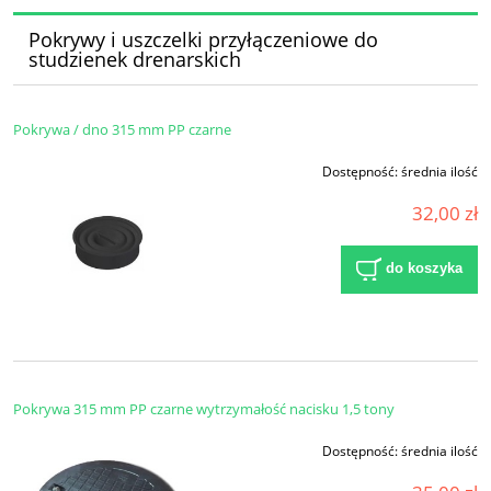
Pokrywy i uszczelki przyłączeniowe do
studzienek drenarskich
Pokrywa / dno 315 mm PP czarne
Dostępność:
średnia ilość
32,00 zł
do koszyka
Pokrywa 315 mm PP czarne wytrzymałość nacisku 1,5 tony
Dostępność:
średnia ilość