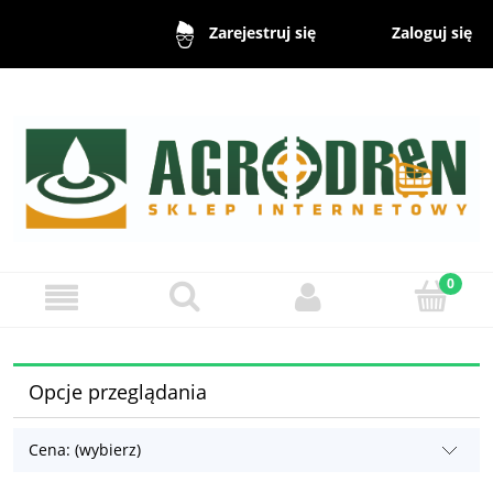
Zaloguj się
Zarejestruj się
Opcje przeglądania
Cena: (wybierz)