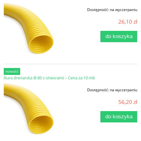
Dostępność:
na wyczerpaniu
26,10 zł
do koszyka
nowość
Rura drenarska Ø 80 z otworami – Cena za 10 mb
Dostępność:
na wyczerpaniu
56,20 zł
do koszyka