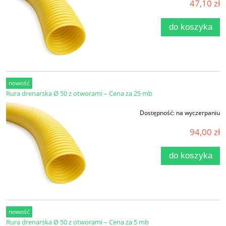
47,10 zł
do koszyka
nowość
Rura drenarska Ø 50 z otworami – Cena za 25 mb
Dostępność:
na wyczerpaniu
94,00 zł
do koszyka
nowość
Rura drenarska Ø 50 z otworami – Cena za 5 mb