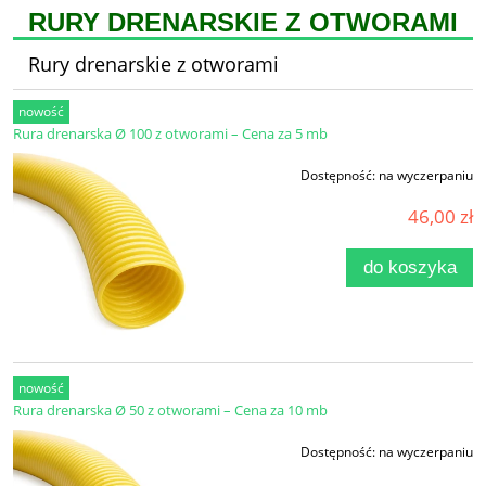
RURY DRENARSKIE Z OTWORAMI
Rury drenarskie z otworami
nowość
Rura drenarska Ø 100 z otworami – Cena za 5 mb
Dostępność:
na wyczerpaniu
46,00 zł
do koszyka
nowość
Rura drenarska Ø 50 z otworami – Cena za 10 mb
Dostępność:
na wyczerpaniu