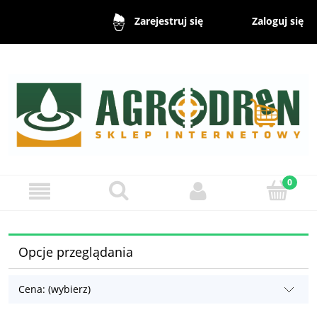
Zaloguj się
Zarejestruj się
Opcje przeglądania
Cena: (wybierz)