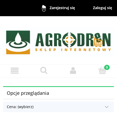
Zaloguj się
Zarejestruj się
Opcje przeglądania
Cena: (wybierz)