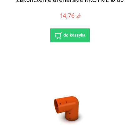
14,76 zł
do koszyka