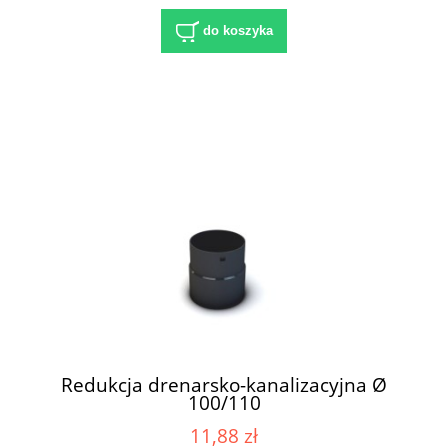
do koszyka
Redukcja drenarsko-kanalizacyjna Ø
100/110
11,88 zł