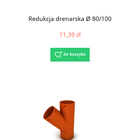
Redukcja drenarska Ø 80/100
11,39 zł
do koszyka