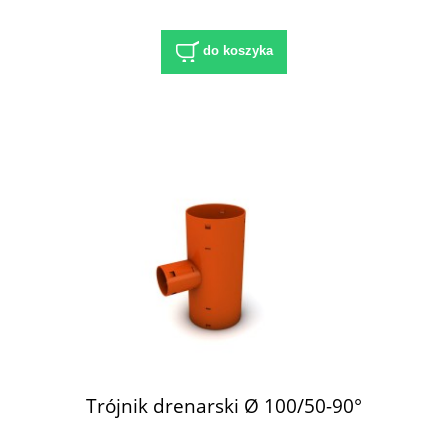
do koszyka
Trójnik drenarski Ø 100/50-90°