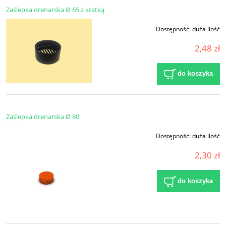
Zaślepka drenarska Ø 65 z kratką
Dostępność:
duża ilość
2,48 zł
do koszyka
Zaślepka drenarska Ø 80
Dostępność:
duża ilość
2,30 zł
do koszyka