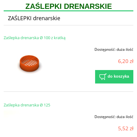
ZAŚLEPKI DRENARSKIE
ZAŚLEPKI drenarskie
Zaślepka drenarska Ø 100 z kratką
Dostępność:
duża ilość
6,20 zł
do koszyka
Zaślepka drenarska Ø 125
Dostępność:
duża ilość
5,52 zł