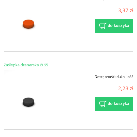
3,37 zł
do koszyka
Zaślepka drenarska Ø 65
Dostępność:
duża ilość
2,23 zł
do koszyka