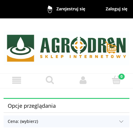
Zaloguj się
Zarejestruj się
Opcje przeglądania
Cena: (wybierz)