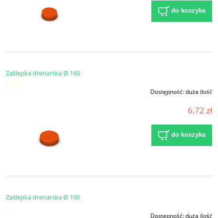
do koszyka
Zaślepka drenarska Ø 160
Dostępność:
duża ilość
6,72 zł
do koszyka
Zaślepka drenarska Ø 100
Dostępność:
duża ilość