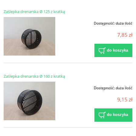
Zaślepka drenarska Ø 125 z kratką
Dostępność:
duża ilość
7,85 zł
do koszyka
Zaślepka drenarska Ø 160 z kratką
Dostępność:
duża ilość
9,15 zł
do koszyka